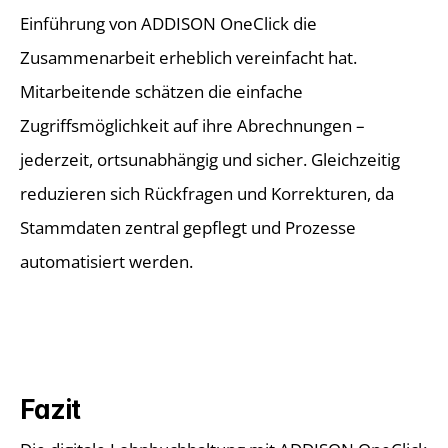
Einführung von ADDISON OneClick die 
Zusammenarbeit erheblich vereinfacht hat. 
Mitarbeitende schätzen die einfache 
Zugriffsmöglichkeit auf ihre Abrechnungen – 
jederzeit, ortsunabhängig und sicher. Gleichzeitig 
reduzieren sich Rückfragen und Korrekturen, da 
Stammdaten zentral gepflegt und Prozesse 
automatisiert werden. 
Fazit 