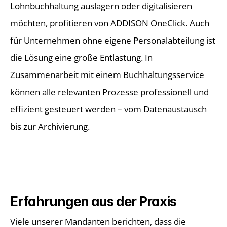
Lohnbuchhaltung auslagern oder digitalisieren 
möchten, profitieren von ADDISON OneClick. Auch 
für Unternehmen ohne eigene Personalabteilung ist 
die Lösung eine große Entlastung. In 
Zusammenarbeit mit einem Buchhaltungsservice 
können alle relevanten Prozesse professionell und 
effizient gesteuert werden – vom Datenaustausch 
bis zur Archivierung. 
Erfahrungen aus der Praxis 
Viele unserer Mandanten berichten, dass die 