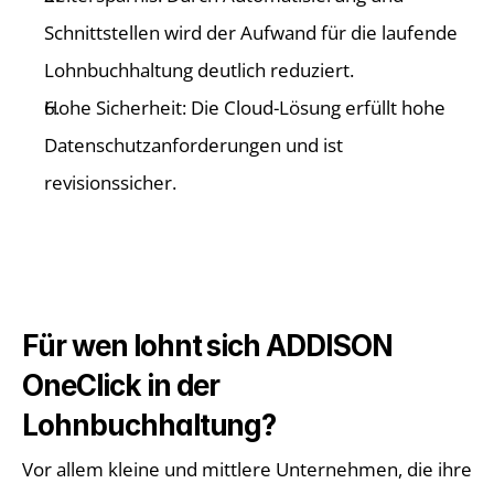
Schnittstellen wird der Aufwand für die laufende 
Lohnbuchhaltung deutlich reduziert. 
Hohe Sicherheit: Die Cloud-Lösung erfüllt hohe 
Datenschutzanforderungen und ist 
revisionssicher. 
Für wen lohnt sich ADDISON 
OneClick in der 
Lohnbuchhaltung? 
Vor allem kleine und mittlere Unternehmen, die ihre 