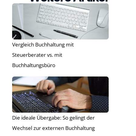
Ratgeber
Über uns
Kontakt 
04542/9009800
Vergleich Buchhaltung mit 
Steuerberater vs. mit 
Buchhaltungsbüro
Die ideale Übergabe: So gelingt der 
Wechsel zur externen Buchhaltung