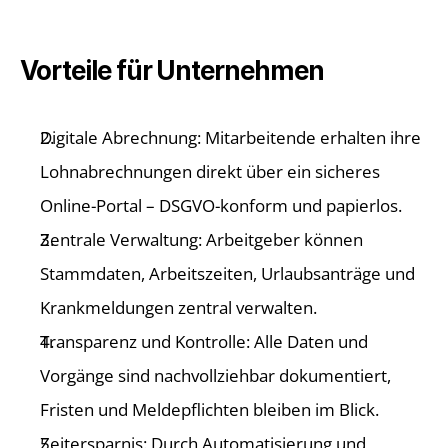
Vorteile für Unternehmen 
Digitale Abrechnung: Mitarbeitende erhalten ihre 
Lohnabrechnungen direkt über ein sicheres 
Online-Portal – DSGVO-konform und papierlos. 
Zentrale Verwaltung: Arbeitgeber können 
Stammdaten, Arbeitszeiten, Urlaubsanträge und 
Krankmeldungen zentral verwalten. 
Transparenz und Kontrolle: Alle Daten und 
Vorgänge sind nachvollziehbar dokumentiert, 
Fristen und Meldepflichten bleiben im Blick. 
Zeitersparnis: Durch Automatisierung und 