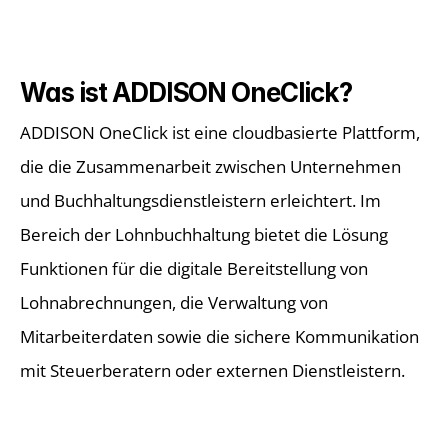
Was ist ADDISON OneClick? 
ADDISON OneClick ist eine cloudbasierte Plattform, 
die die Zusammenarbeit zwischen Unternehmen 
und Buchhaltungsdienstleistern erleichtert. Im 
Bereich der 
Lohnbuchhaltung
 bietet die Lösung 
Funktionen für die digitale Bereitstellung von 
Lohnabrechnungen, die Verwaltung von 
Mitarbeiterdaten sowie die sichere Kommunikation 
mit Steuerberatern oder externen Dienstleistern. 