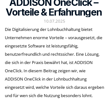
ADDISON OneClick – 
Vorteile & Erfahrungen 
10.07.2025
Die Digitalisierung der Lohnbuchhaltung bietet 
Unternehmen enorme Vorteile – vorausgesetzt, die 
eingesetzte Software ist leistungsfähig, 
benutzerfreundlich und rechtssicher. Eine Lösung, 
die sich in der Praxis bewährt hat, ist ADDISON 
OneClick. In diesem Beitrag zeigen wir, wie 
ADDISON OneClick in der Lohnbuchhaltung 
eingesetzt wird, welche Vorteile sich daraus ergeben 
und für wen sich die Nutzung besonders lohnt. 