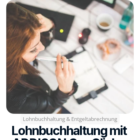
Lohnbuchhaltung & Entgeltabrechnung
Lohnbuchhaltung mit 