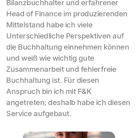
Bilanzbuchhalter und erfahrener 
Head of Finance im produzierenden 
Mittelstand habe ich viele 
Unterschiedliche Perspektiven auf 
die Buchhaltung einnehmen können 
und weiß wie wichtig gute 
Zusammenarbeit und fehlerfreie 
Buchhaltung ist. Für diesen 
Anspruch bin ich mit F&K 
angetreten; deshalb habe ich diesen 
Service aufgebaut.