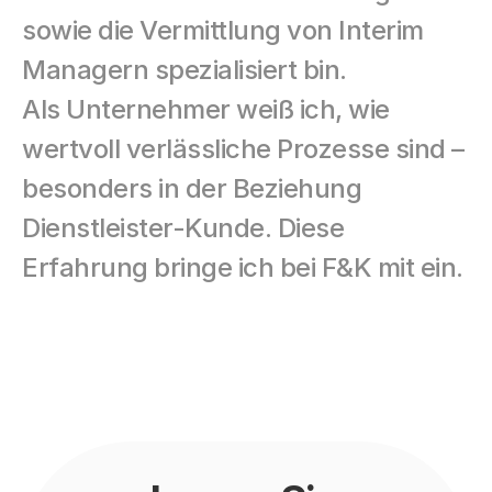
sowie die Vermittlung von Interim 
Managern spezialisiert bin. 
Als Unternehmer weiß ich, wie 
wertvoll verlässliche Prozesse sind – 
besonders in der Beziehung 
Dienstleister-Kunde. Diese 
Erfahrung bringe ich bei F&K mit ein.