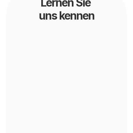
Lernen Sie 
uns kennen