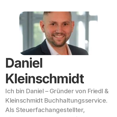
Daniel 
Kleinschmidt
Ich bin Daniel – Gründer von Friedl & 
Kleinschmidt Buchhaltungsservice. 
Als Steuerfachangestellter, 