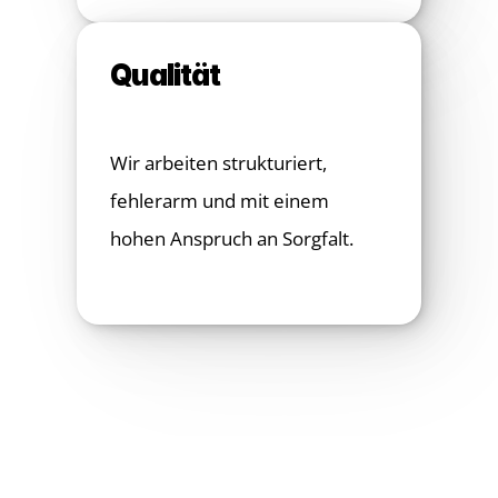
Qualität
Wir arbeiten strukturiert, 
fehlerarm und mit einem 
hohen Anspruch an Sorgfalt.