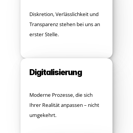
Diskretion, Verlässlichkeit und 
Transparenz stehen bei uns an 
erster Stelle.
Digitalisierung
Moderne Prozesse, die sich 
Ihrer Realität anpassen – nicht 
umgekehrt.