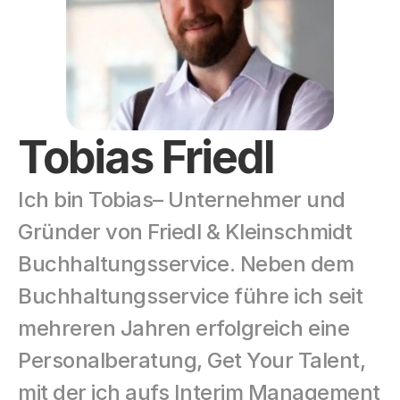
Tobias Friedl
Ich bin Tobias– Unternehmer und 
Gründer von Friedl & Kleinschmidt 
Buchhaltungsservice. Neben dem 
Buchhaltungsservice führe ich seit 
mehreren Jahren erfolgreich eine 
Personalberatung, Get Your Talent, 
mit der ich aufs Interim Management 