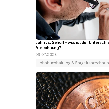
Lohn vs. Gehalt – was ist der Unterschie
Abrechnung? 
03.07.2025
Lohnbuchhaltung & Entgeltabrechnun