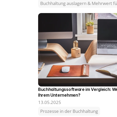
Buchhaltung auslagern & Mehrwert 
Buchhaltungssoftware im Vergleich: We
Ihrem Unternehmen?
13.05.2025
Prozesse in der Buchhaltung