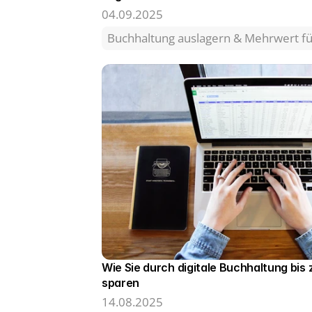
04.09.2025
Buchhaltung auslagern & Mehrwert 
Wie Sie durch digitale Buchhaltung bis 
sparen
14.08.2025