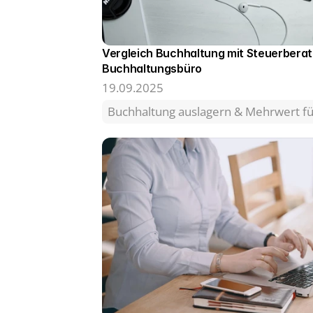
Vergleich Buchhaltung mit Steuerberater
Buchhaltungsbüro
19.09.2025
Buchhaltung auslagern & Mehrwert 