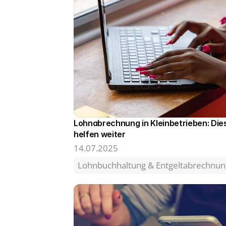
Lohnabrechnung in Kleinbetrieben: Die
helfen weiter 
14.07.2025
Lohnbuchhaltung & Entgeltabrechnun