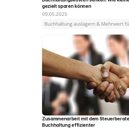
gezielt sparen können 
09.05.2025
Buchhaltung auslagern & Mehrwert 
Zusammenarbeit mit dem Steuerberater:
Buchhaltung effizienter 