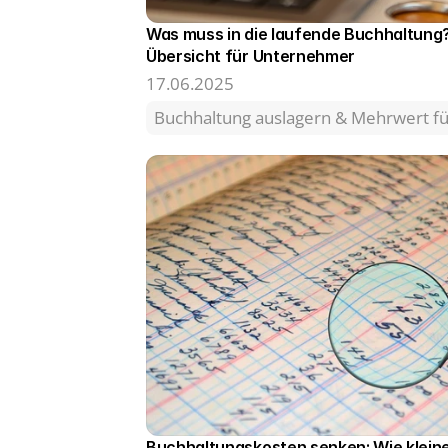
Was muss in die laufende Buchhaltung?
Übersicht für Unternehmer 
17.06.2025
Buchhaltung auslagern & Mehrwert 
Buchhaltungskosten senken: Wie klein