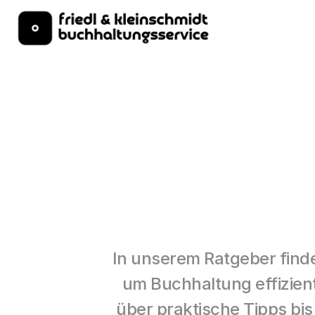
In unserem Ratgeber finde
um Buchhaltung effizient,
über praktische Tipps bis