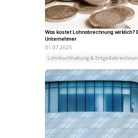
Was kostet Lohnabrechnung wirklich? Ei
Unternehmer 
01.07.2025
Lohnbuchhaltung & Entgeltabrechnun