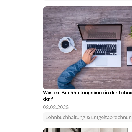
Was ein Buchhaltungsbüro in der Lohna
darf
08.08.2025
Lohnbuchhaltung & Entgeltabrechnun