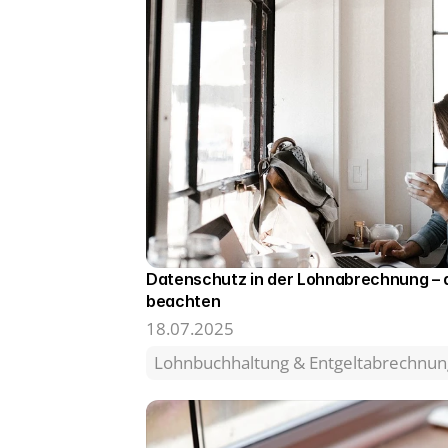
Datenschutz in der Lohnabrechnung – da
beachten
18.07.2025
Lohnbuchhaltung & Entgeltabrechnun