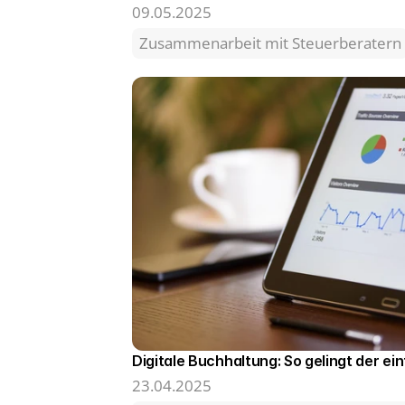
09.05.2025
Zusammenarbeit mit Steuerberatern
Digitale Buchhaltung: So gelingt der ei
23.04.2025