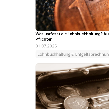
Was umfasst die Lohnbuchhaltung? Au
Pflichten 
01.07.2025
Lohnbuchhaltung & Entgeltabrechnun