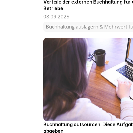
Vorteile der externen Buchhaltung für
Betriebe
08.09.2025
Buchhaltung auslagern & Mehrwert 
Buchhaltung outsourcen: Diese Aufgab
abgeben