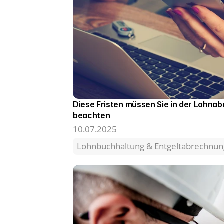
Diese Fristen müssen Sie in der Lohnab
beachten 
10.07.2025
Lohnbuchhaltung & Entgeltabrechnun