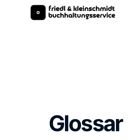
Glossar