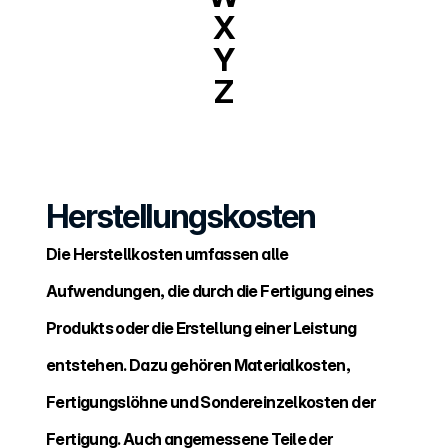
X
Y
Z
Herstellungskosten
Die Herstellkosten umfassen alle 
Aufwendungen, die durch die Fertigung eines 
Produkts oder die Erstellung einer Leistung 
entstehen. Dazu gehören Materialkosten, 
Fertigungslöhne und Sondereinzelkosten der 
Fertigung. Auch angemessene Teile der 