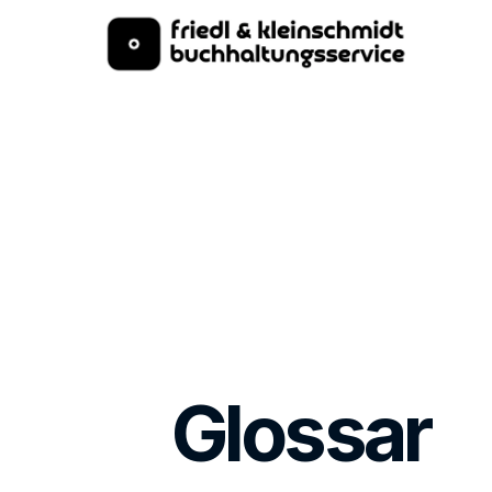
Glossar